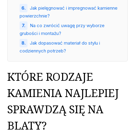
Jak pielęgnować i impregnować kamienne
powierzchnie?
Na co zwrócić uwagę przy wyborze
grubości i montażu?
Jak dopasować materiał do stylu i
codziennych potrzeb?
KTÓRE RODZAJE
KAMIENIA NAJLEPIEJ
SPRAWDZĄ SIĘ NA
BLATY?