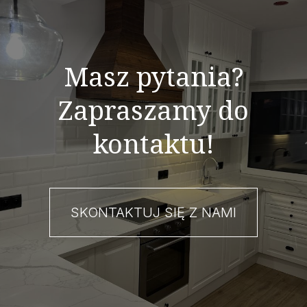
Masz pytania?
Zapraszamy do
kontaktu!
SKONTAKTUJ SIĘ Z NAMI