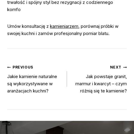
trwałość i spójny styl bez rezygnacji z codziennego
komfo
Umów konsultację z
kamieniarzem
, porównaj próbki w
swojej kuchni i zamów profesjonalny pomiar blatu.
PREVIOUS
NEXT
Jakie kamienie naturalne
Jak powstaje granit,
są wykorzystywane w
marmur i kwarcyt – czym
aranżacjach kuchni?
różnią się te kamienie?