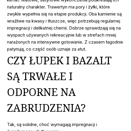
naturalny charakter. Trawertyn ma pory i żyłki, które
zwykle wypełnia się na etapie produkcji. Oba kamienie są
wrażliwe na kwasy i tłuszcze, więc potrzebują regularnej
impregnacji i delikatnej chemii. Dobrze sprawdzają się na
wyspach używanych rekreacyjnie lub w strefach mniej
narażonych na intensywne gotowanie. Z czasem łagodnie
patynują, co część osób uznaje za atut.
CZY ŁUPEK I BAZALT
SĄ TRWAŁE I
ODPORNE NA
ZABRUDZENIA?
Tak, są solidne, choć wymagają impregnacji i