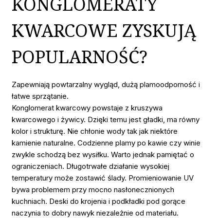
KONGLOMERATY
KWARCOWE ZYSKUJĄ
POPULARNOŚĆ?
Zapewniają powtarzalny wygląd, dużą plamoodporność i
łatwe sprzątanie.
Konglomerat kwarcowy powstaje z kruszywa
kwarcowego i żywicy. Dzięki temu jest gładki, ma równy
kolor i strukturę. Nie chłonie wody tak jak niektóre
kamienie naturalne. Codzienne plamy po kawie czy winie
zwykle schodzą bez wysiłku. Warto jednak pamiętać o
ograniczeniach. Długotrwałe działanie wysokiej
temperatury może zostawić ślady. Promieniowanie UV
bywa problemem przy mocno nasłonecznionych
kuchniach. Deski do krojenia i podkładki pod gorące
naczynia to dobry nawyk niezależnie od materiału.