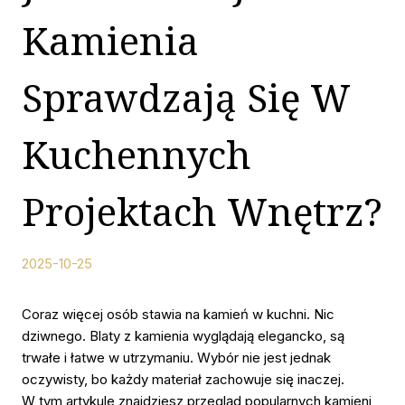
Kamienia
Sprawdzają Się W
Kuchennych
Projektach Wnętrz?
2025-10-25
Coraz więcej osób stawia na kamień w kuchni. Nic
dziwnego. Blaty z kamienia wyglądają elegancko, są
trwałe i łatwe w utrzymaniu. Wybór nie jest jednak
oczywisty, bo każdy materiał zachowuje się inaczej.
W tym artykule znajdziesz przegląd popularnych kamieni